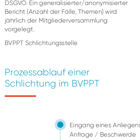
DSGVO. Ein generalisierter/anonymisierter
Bericht (Anzahl der Fälle, Themen) wird
jährlich der Mitgliederversammlung
vorgelegt.
BVPPT Schlichtungsstelle
Prozessablauf einer
Schlichtung im BVPPT
Eingang eines Anliegen
Anfrage / Beschwerde