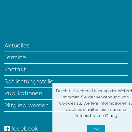
Aktuelles
Termine
Kontakt
Schlichtungsstelle
Durch die weitere Nutzung der Websei
Publikationen
stimmen Sie der Verwendung von
Cookies zu. Weitere Informationen z
Mitglied werden
Cookies erhalten Sie in unserer
Datenschutzerklärung.
facebook
OK