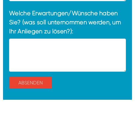
Welche Erwartungen/Wünsche haben
Sie? (was soll unternommen werden, um
Ihr Anliegen zu lösen?):
Bitte nicht ausfüllen.
ABSENDEN