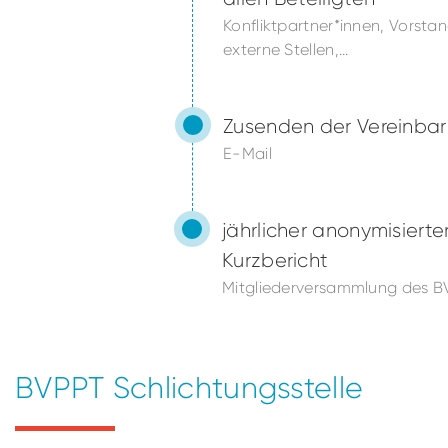
Konfliktpartner*innen, Vorstan
externe Stellen,...
Zusenden der Vereinba
E-Mail
jährlicher anonymisierte
Kurzbericht
Mitgliederversammlung des B
BVPPT Schlichtungsstelle