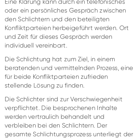
Eine Klärung kann durch ein telefonisches
oder ein persönliches Gespräch zwischen
den Schlichtern und den beteiligten
Konfliktparteien herbeigeführt werden. Ort
und Zeit für dieses Gespräch werden
individuell vereinbart.
Die Schlichtung hat zum Ziel, in einem
beratenden und vermittelnden Prozess, eine
für beide Konfliktparteien zufrieden
stellende Lösung zu finden.
Die Schlichter sind zur Verschwiegenheit
verpflichtet. Die besprochenen Inhalte
werden vertraulich behandelt und
verbleiben bei den Schlichtern. Der
gesamte Schlichtungsprozess unterliegt der