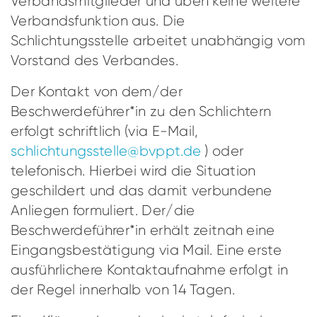
Verbandsmitglieder und üben keine weitere
Verbandsfunktion aus. Die
Schlichtungsstelle arbeitet unabhängig vom
Vorstand des Verbandes.
Der Kontakt von dem/der
Beschwerdeführer*in zu den Schlichtern
erfolgt schriftlich (via E-Mail,
schlichtungsstelle@bvppt.de
) oder
telefonisch. Hierbei wird die Situation
geschildert und das damit verbundene
Anliegen formuliert. Der/die
Beschwerdeführer*in erhält zeitnah eine
Eingangsbestätigung via Mail. Eine erste
ausführlichere Kontaktaufnahme erfolgt in
der Regel innerhalb von 14 Tagen.