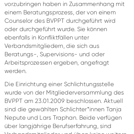
vorzubringen haben in Zusammenhang mit
einem Beratungsprozess, der von einem
Counselor des BVPPT durchgeführt wird
oder durchgeführt wurde. Sie können
ebenfalls in Konfliktfällen unter
Verbandsmitgliedern, die sich aus
Beratungs-, Supervisions- und oder
Arbeitsprozessen ergeben, angefragt
werden.
Die Einrichtung einer Schlichtungsstelle
wurde von der Mitgliederversammlung des
BVPPT am 23.01.2009 beschlossen. Aktuell
sind die gewählten Schlichter*innen Tanja
Nepute und Lars Traphan. Beide verfügen
über langjährige Berufserfahrung, sind