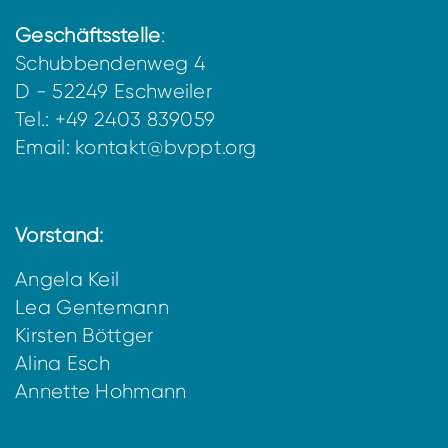
Geschäftsstelle
:
Schubbendenweg 4
D - 52249 Eschweiler
Tel.: +49 2403 839059
Email:
kontakt@bvppt.org
Vorstand:
Angela Keil
Lea Gentemann
Kirsten Böttger
Alina Esch
Annette Hohmann