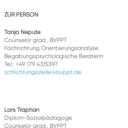
ZUR PERSON
Tanja Nepute
Counselor grad., BVPPT
Fachrichtung Orientierungsanalyse
Begabungspsychologische Beraterin
Tel.: +49 179 4315397
schlichtungsstelle@bvppt.de
Lars Traphan
Diplom-Sozialpädagoge
Counselor grad., BVPPT