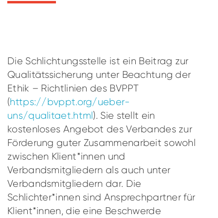
Die Schlichtungsstelle ist ein Beitrag zur
Qualitätssicherung unter Beachtung der
Ethik – Richtlinien des BVPPT
(
https://bvppt.org/ueber-
uns/qualitaet.html
). Sie stellt ein
kostenloses Angebot des Verbandes zur
Förderung guter Zusammenarbeit sowohl
zwischen Klient*innen und
Verbandsmitgliedern als auch unter
Verbandsmitgliedern dar. Die
Schlichter*innen sind Ansprechpartner für
Klient*innen, die eine Beschwerde