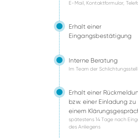
E-Mail, Kontaktformular, Telef
Erhalt einer
Eingangsbestätigung
Interne Beratung
Im Team der Schlichtungsstel
Erhalt einer Rückmeldu
bzw. einer Einladung zu
einem Klärungsgespräc
spätestens 14 Tage nach Ein
des Anliegens