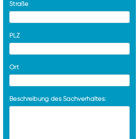
Straße
PLZ
Ort
Beschreibung des Sachverhaltes: