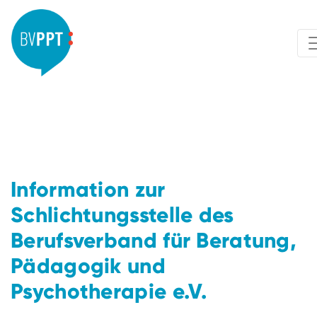
Information zur
Schlichtungsstelle des
Berufsverband für Beratung,
Pädagogik und
Psychotherapie e.V.