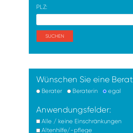
PLZ:
SUCHEN
Wünschen Sie eine Berat
Berater
Beraterin
egal
Anwendungsfelder:
Alle / keine Einschränkungen
Altenhilfe/-pflege