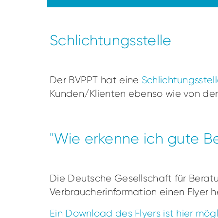
Schlichtungsstelle
Der BVPPT hat eine
Schlichtungsstel
Kunden/Klienten ebenso wie von den
"Wie erkenne ich gute B
Die Deutsche Gesellschaft für Bera
Verbraucherinformation einen Flyer 
Ein Download des Flyers ist hier mögl