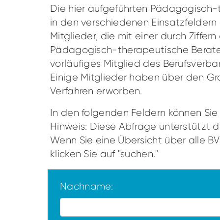
Die hier aufgeführten Pädagogisch-t
in den verschiedenen Einsatzfelder
Mitglieder, die mit einer durch Ziff
Pädagogisch-therapeutische Berater
vorläufiges Mitglied des Berufsverb
Einige Mitglieder haben über den Gr
Verfahren erworben.
In den folgenden Feldern können Si
Hinweis: Diese Abfrage unterstützt 
Wenn Sie eine Übersicht über alle BV
klicken Sie auf "suchen."
Nachname: