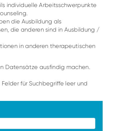
s individuelle Arbeitsschwerpunkte
ounseling.
aben die Ausbildung als
n, die anderen sind in Ausbildung /
ationen in anderen therapeutischen
en Datensätze ausfindig machen.
Felder für Suchbegriffe leer und