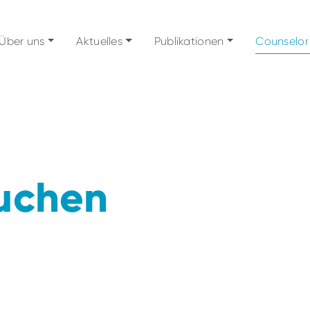
Über uns
Aktuelles
Publikationen
Counselor
uchen