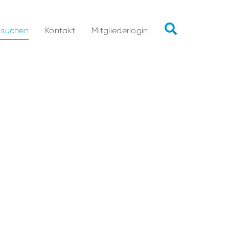
 suchen
Kontakt
Mitgliederlogin