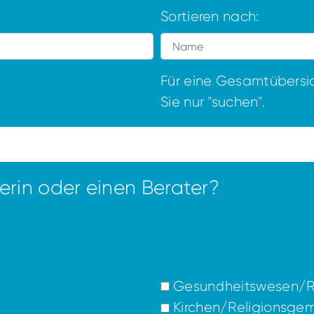
Sortieren nach:
Für eine Gesamtübersic
Sie nur "suchen".
erin oder einen Berater?
Gesundheitswesen/Re
Kirchen/Religionsge