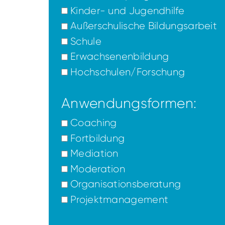
Kinder- und Jugendhilfe
Außerschulische Bildungsarbeit
Schule
Erwachsenenbildung
Hochschulen/Forschung
Anwendungsformen:
Coaching
Fortbildung
Mediation
Moderation
Organisationsberatung
Projektmanagement