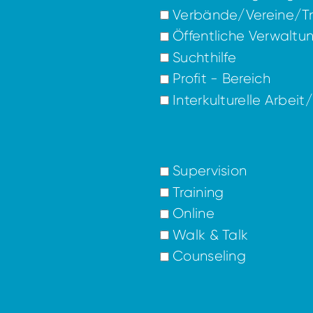
Verbände/Vereine/Tr
Öffentliche Verwaltu
Suchthilfe
Profit - Bereich
Interkulturelle Arbeit
Supervision
Training
Online
Walk & Talk
Counseling