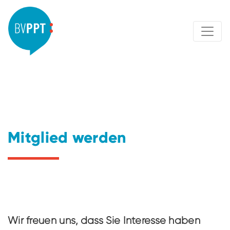
Mitglied werden
Wir freuen uns, dass Sie Interesse haben