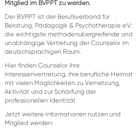
Mitglied im BVPPT zu werden.
Der BVPPT ist der Berufsverband für
Beratung, Pädagogik & Psychotherapie e.V.:
die wichtigste methodenübergreifende und
unabhängige Vertretung der Counselor im
deutschsprachigen Raum.
Hier finden Counselor ihre
Interessenvertretung, ihre berufliche Heimat
mit vielen Möglichkeiten zu Vernetzung,
Aktivität und zur Schärfung der
professionellen Identität.
Jetzt weitere Informationen nutzen und
Mitglied werden: