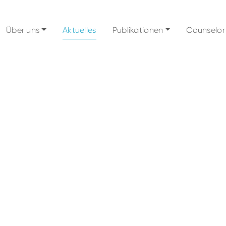
Über uns
Aktuelles
Publikationen
Counselor