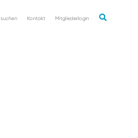
 suchen
Kontakt
Mitgliederlogin