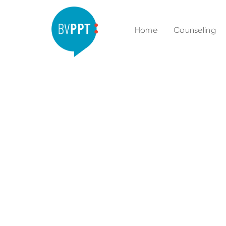
Home
Counseling