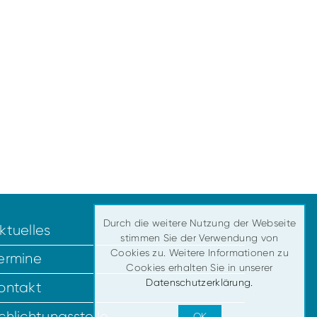
Durch die weitere Nutzung der Webseite
ktuelles
stimmen Sie der Verwendung von
Cookies zu. Weitere Informationen zu
ermine
Cookies erhalten Sie in unserer
Datenschutzerklärung.
ontakt
chlichtungsstelle
OK