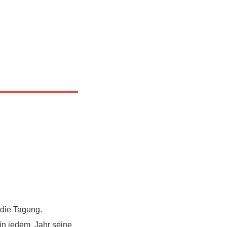
 die Tagung.
in jedem Jahr seine