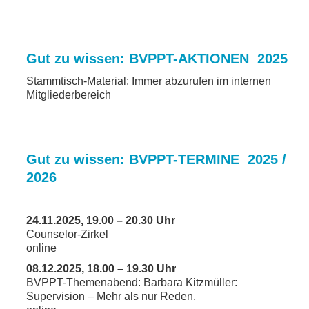
Gut zu wissen: BVPPT-AKTIONEN 2025
Stammtisch-Material: Immer abzurufen im internen
Mitgliederbereich
Gut zu wissen: BVPPT-TERMINE 2025 /
2026
24.11.2025, 19.00 – 20.30 Uhr
Counselor-Zirkel
online
08.12.2025, 18.00 – 19.30 Uhr
BVPPT-Themenabend: Barbara Kitzmüller:
Supervision – Mehr als nur Reden.