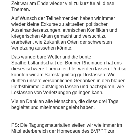
Zeit war am Ende wieder viel zu kurz für all diese
Themen.
Auf Wunsch der Teilnehmenden haben wir immer
wieder kleine Exkurse zu aktuellen politischen
Auseinandersetzungen, ethnischen Konflikten und
kriegerischen Akten gemacht und versucht zu
erarbeiten, wie Zukunft an Orten der schwersten
Verletzung aussehen könnte.
Das wunderbare Wetter und die bunte
Spätherbstlandschaft der Bonner Rheinauen hat uns
dieses schwere Thema leichter werden lassen. Und so
konnten wir am Samstagmittag gut loslassen. Wir
durften unsere versöhnlichen Gedanken in den blauen
Herbsthimmel aufsteigen lassen und nachspüren, wie
Loslassen von Verletzungen gelingen kann.
Vielen Dank an alle Menschen, die diese drei Tage
begleitet und miteinander gelebt haben.
PS: Die Tagungsmaterialien stellen wir wie immer im
Mitgliederbereich der Homepage des BVPPT zur