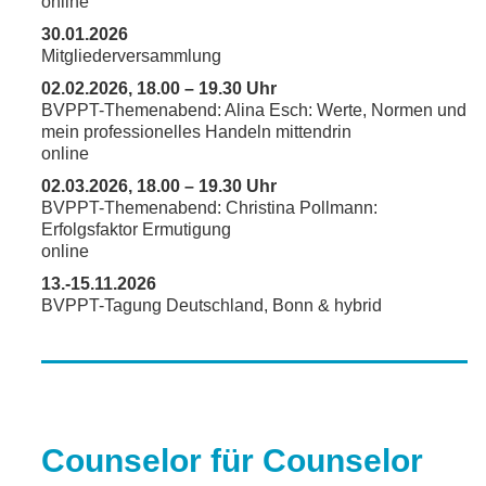
online
30.01.2026
Mitgliederversammlung
02.02.2026, 18.00 – 19.30 Uhr
BVPPT-Themenabend: Alina Esch: Werte, Normen und
mein professionelles Handeln mittendrin
online
02.03.2026, 18.00 – 19.30 Uhr
BVPPT-Themenabend: Christina Pollmann:
Erfolgsfaktor Ermutigung
online
13.-15.11.2026
BVPPT-Tagung Deutschland, Bonn & hybrid
Counselor für Counselor