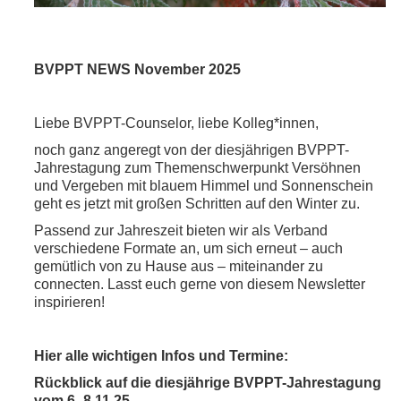
BVPPT NEWS November 2025
Liebe BVPPT-Counselor, liebe Kolleg*innen,
noch ganz angeregt von der diesjährigen BVPPT-
Jahrestagung zum Themenschwerpunkt Versöhnen
und Vergeben mit blauem Himmel und Sonnenschein
geht es jetzt mit großen Schritten auf den Winter zu.
Passend zur Jahreszeit bieten wir als Verband
verschiedene Formate an, um sich erneut – auch
gemütlich von zu Hause aus – miteinander zu
connecten. Lasst euch gerne von diesem Newsletter
inspirieren!
Hier alle wichtigen Infos und Termine:
Rückblick auf die diesjährige BVPPT-Jahrestagung
vom 6.-8.11.25