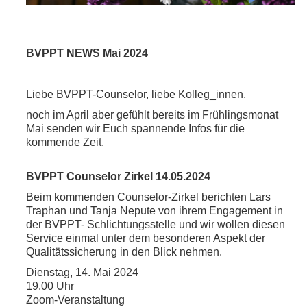
BVPPT NEWS Mai 2024
Liebe BVPPT-Counselor, liebe Kolleg_innen,
noch im April aber gefühlt bereits im Frühlingsmonat
Mai senden wir Euch spannende Infos für die
kommende Zeit.
BVPPT Counselor Zirkel 14.05.2024
Beim kommenden Counselor-Zirkel berichten Lars
Traphan und Tanja Nepute von ihrem Engagement in
der BVPPT- Schlichtungsstelle und wir wollen diesen
Service einmal unter dem besonderen Aspekt der
Qualitätssicherung in den Blick nehmen.
Dienstag, 14. Mai 2024
19.00 Uhr
Zoom-Veranstaltung