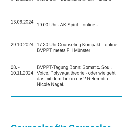
13.06.2024
19.00 Uhr - AK Spirit – online -
29.10.2024
17.30 Uhr Counseling Kompakt – online –
BVPPT meets FH Münster
08. -
BVPPT-Tagung Bonn:
Somatic. Soul.
10.11.2024
Voice. Polyvagaltheorie - oder wie geht
das mit dem Tier in uns? Referentin:
Nicole Nagel.