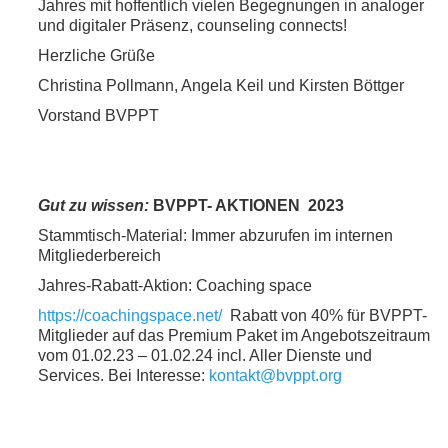
Jahres mit hoffentlich vielen Begegnungen in analoger
und digitaler Präsenz, counseling connects!
Herzliche Grüße
Christina Pollmann, Angela Keil und Kirsten Böttger
Vorstand BVPPT
Gut zu wissen:
BVPPT- AKTIONEN
2023
Stammtisch-Material: Immer abzurufen im internen
Mitgliederbereich
Jahres-Rabatt-Aktion: Coaching space
https://coachingspace.net/
Rabatt von 40% für BVPPT-
Mitglieder auf das Premium Paket im Angebotszeitraum
vom 01.02.23 – 01.02.24 incl. Aller Dienste und
Services. Bei Interesse:
kontakt@bvppt.org