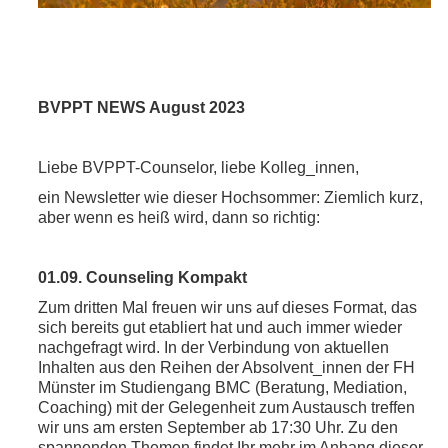
BVPPT NEWS August 2023
Liebe BVPPT-Counselor, liebe Kolleg_innen,
ein Newsletter wie dieser Hochsommer: Ziemlich kurz,
aber wenn es heiß wird, dann so richtig:
01.09. Counseling Kompakt
Zum dritten Mal freuen wir uns auf dieses Format, das
sich bereits gut etabliert hat und auch immer wieder
nachgefragt wird. In der Verbindung von aktuellen
Inhalten aus den Reihen der Absolvent_innen der FH
Münster im Studiengang BMC (Beratung, Mediation,
Coaching) mit der Gelegenheit zum Austausch treffen
wir uns am ersten September ab 17:30 Uhr. Zu den
spannenden Themen findet Ihr mehr im Anhang dieser