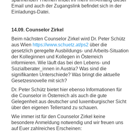
Email und auch der Zugangslink befindet sich in der
Einladungs-Datei.
14.09. Counselor Zirkel
Beim nächsten Counselor Zirkel wird Dr. Peter Schütz
aus Wien
https://www.schuetz.at/ps2
über die
geset
zlich geregelte Ausbildungs- und Arbeits-Situation
der Kolleginnen und Kollegen in Österreich
informieren. Wie läuft das bei den Lebens- und
Sozialberater_innen in Austria? Was sind die
signifikanten Unterschiede? Was bringt die aktuelle
Gesetzesnovelle mit sich?
Dr. Peter Schütz bietet hier ebenso Informationen für
die Counselor in Österreich als auch die gute
Gelegenheit aus deutscher und luxemburgischer Sicht
über den eigenen Tellerrand zu schauen.
Wie immer ist für den Counselor Zirkel keine
besondere Anmeldung notwendig und wir freuen uns
auf Euer zahlreiches Erscheinen: